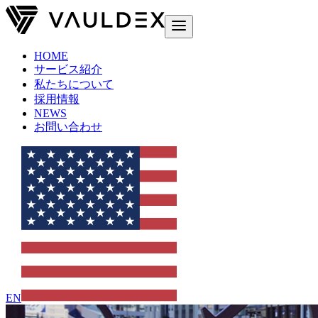
HOME
サービス紹介
私たちについて
採用情報
NEWS
お問い合わせ
EN