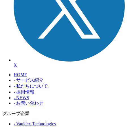
X
HOME
- サービス紹介
- 私たちについて
- 採用情報
- NEWS
- お問い合わせ
グループ企業
- Vauldex Technologies