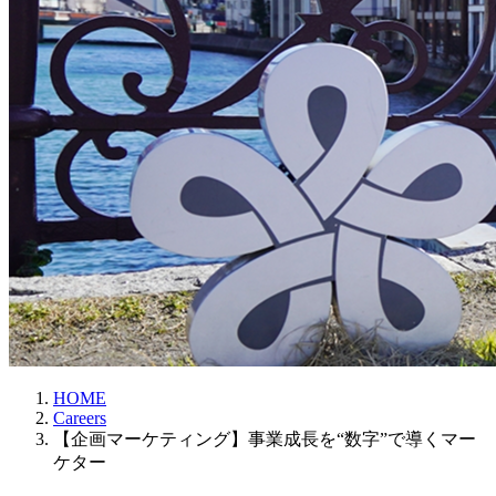
HOME
Careers
【企画マーケティング】事業成長を“数字”で導くマー
ケター