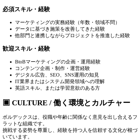
必須スキル・経験
マーケティングの実務経験（年数・領域不問）
データに基づき施策を改善してきた経験
他部門と連携しながらプロジェクトを推進した経験
歓迎スキル・経験
BtoBマーケティングの企画・運用経験
コンテンツ企画・制作・運営経験
デジタル広告、SEO、SNS運用の知見
IT業界またはシステム開発領域への理解
英語スキル、または学習意欲のある方
▣ CULTURE / 働く環境とカルチャー
ボルデックスは、役職や年齢に関係なく意見を出し合えるフ
ラットな組織です。
挑戦する姿勢を尊重し、経験を持つ人を信頼する文化が根づ
いています。