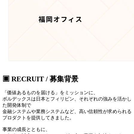
▣ RECRUIT / 募集背景
「価値あるものを届ける」をミッションに、
ボルデックスは日本とフィリピン、それぞれの強みを活かし
た開発体制で
金融システムや業務システムなど、高い信頼性が求められる
プロダクトを提供してきました。
事業の成長とともに、