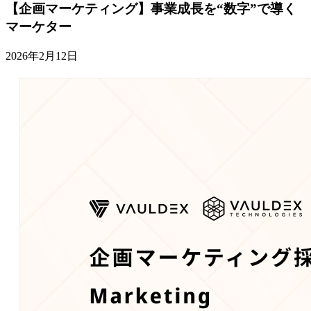
【企画マーケティング】事業成長を“数字”で導く
マーケター
2026年2月12日