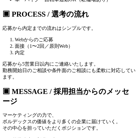
▣ PROCESS / 選考の流れ
応募から内定までの流れはシンプルです。
Webからのご応募
面接
（1〜2回／原則Web）
内定
応募から5営業日以内にご連絡いたします。
勤務開始日のご相談や条件面のご相談にも柔軟に対応してい
ます。
▣ MESSAGE / 採用担当からのメッセ
ージ
マーケティングの力で、
ボルデックスの価値をより多くの企業に届けていく。
その中心を担っていただくポジションです。