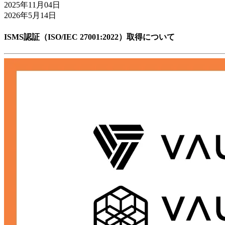
2025年11月04日
2026年5月14日
ISMS認証（ISO/IEC 27001:2022）取得について