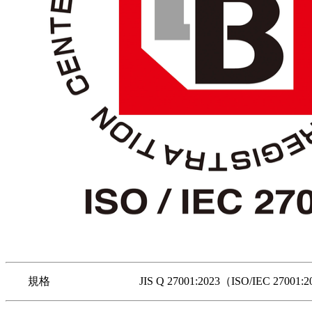
規格 JIS Q 27001:2023（ISO/IEC 27001:20