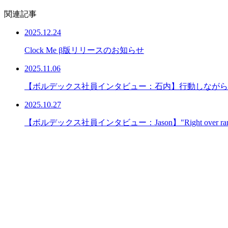
関連記事
2025.12.24
Clock Me β版リリースのお知らせ
2025.11.06
【ボルデックス社員インタビュー：石内】行動しながら
2025.10.27
【ボルデックス社員インタビュー：Jason】"Right o