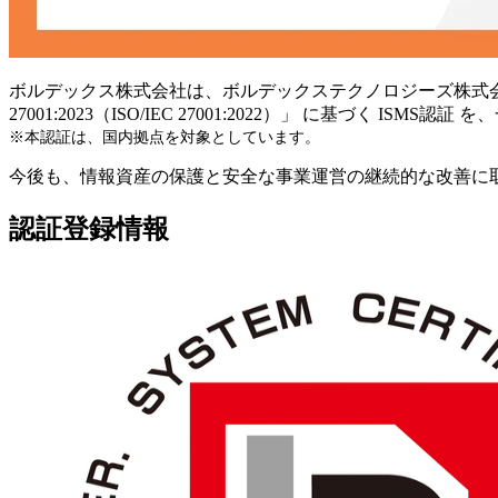
ボルデックス株式会社は、ボルデックステクノロジーズ株式会社
27001:2023（ISO/IEC 27001:2022）」 に基づく
※本認証は、国内拠点を対象としています。
今後も、情報資産の保護と安全な事業運営の継続的な改善に
認証登録情報