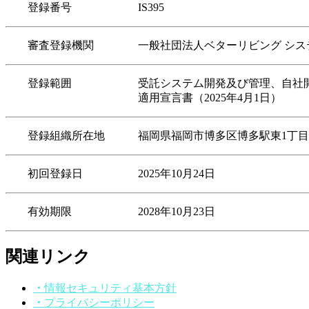
登録番号 IS395
審査登録機関 一般社団法人ベターリビング システ
登録範囲 受託システム開発及び管理、自社開発に
適用宣言書（2025年4月1日）
登録組織所在地 福岡県福岡市博多区博多駅東1丁目16番
初回登録日 2025年10月24日
有効期限 2028年10月23日
関連リンク
・
情報セキュリティ基本方針
・
プライバシーポリシー