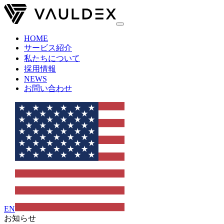
HOME
サービス紹介
私たちについて
採用情報
NEWS
お問い合わせ
EN
お知らせ